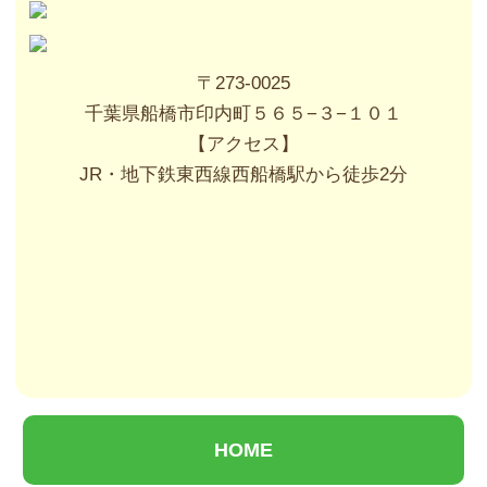
〒273-0025
千葉県船橋市印内町５６５−３−１０１
【アクセス】
JR・地下鉄東西線西船橋駅から徒歩2分
HOME