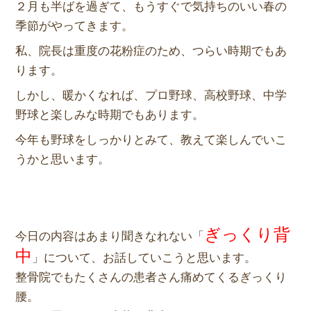
２月も半ばを過ぎて、もうすぐで気持ちのいい春の
季節がやってきます。
私、院長は重度の花粉症のため、つらい時期でもあ
ります。
しかし、暖かくなれば、プロ野球、高校野球、中学
野球と楽しみな時期でもあります。
今年も野球をしっかりとみて、教えて楽しんでいこ
うかと思います。
ぎっくり背
今日の内容はあまり聞きなれない「
中
」について、お話していこうと思います。
整骨院でもたくさんの患者さん痛めてくるぎっくり
腰。