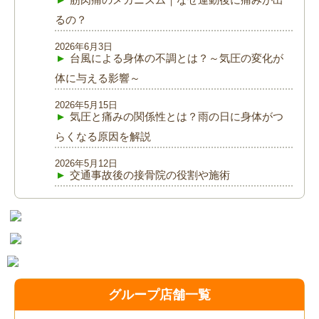
るの？
2026年6月3日
台風による身体の不調とは？～気圧の変化が
体に与える影響～
2026年5月15日
気圧と痛みの関係性とは？雨の日に身体がつ
らくなる原因を解説
2026年5月12日
交通事故後の接骨院の役割や施術
グループ店舗一覧