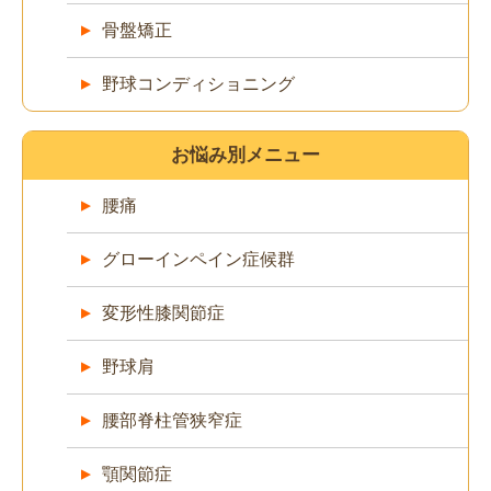
骨盤矯正
野球コンディショニング
お悩み別メニュー
腰痛
グローインペイン症候群
変形性膝関節症
野球肩
腰部脊柱管狭窄症
顎関節症