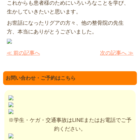
これからも患者様のためにいろいろなことを学び、
生かしていきたいと思います。
お世話になったリグアの方々、他の整骨院の先生
方、本当にありがとうございました。
≪ 前の記事へ
次の記事へ ≫
お問い合わせ・ご予約はこちら
※学生・ケガ・交通事故はLINEまたはお電話でご予
約ください。