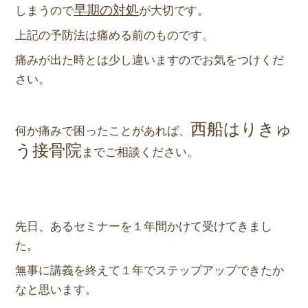
早期の対処
しまうので
が大切です。
上記の予防法は痛める前のものです。
痛みが出た時とは少し違いますのでお気をつけくだ
さい。
西船はりきゅ
何か痛みで困ったことがあれば、
う接骨院
までご相談ください。
先日、あるセミナーを１年間かけて受けてきまし
た。
無事に講義を終えて１年でステップアップできたか
なと思います。