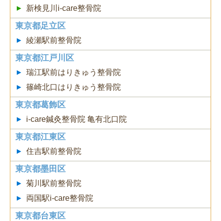
新検見川i-care整骨院
東京都足立区
綾瀬駅前整骨院
東京都江戸川区
瑞江駅前はりきゅう整骨院
篠崎北口はりきゅう整骨院
東京都葛飾区
i-care鍼灸整骨院 亀有北口院
東京都江東区
住吉駅前整骨院
東京都墨田区
菊川駅前整骨院
両国駅i-care整骨院
東京都台東区