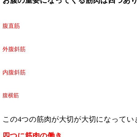
お腹の重要になってくる筋肉は四つあ
腹直筋
外腹斜筋
内腹斜筋
腹横筋
この4つの筋肉が大切が大切になってい
四つに筋肉の働き