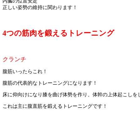
内臓の位置安定
正しい姿勢の維持に関わります！
4つの筋肉を鍛えるトレーニング
クランチ
腹筋いったらこれ！
腹筋の代表的なトレーニングになります！
床に仰向けになり膝を曲げ体勢を作り、体幹の上体起こしを
これは主に腹直筋を鍛えるトレーニングです！