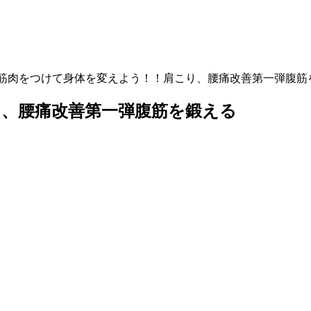
筋肉をつけて身体を変えよう！！肩こり、腰痛改善第一弾腹筋
、腰痛改善第一弾腹筋を鍛える