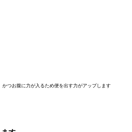
、かつお腹に力が入るため便を出す力がアップします