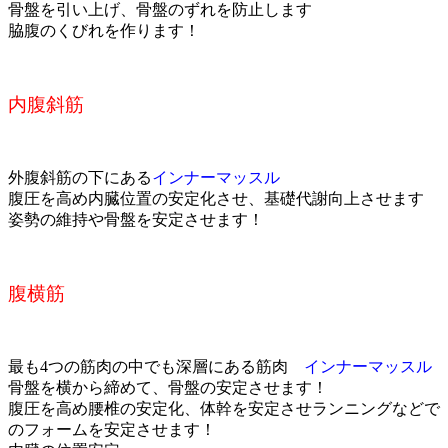
骨盤を引い上げ、骨盤のずれを防止します
脇腹のくびれを作ります！
内腹斜筋
外腹斜筋の下にある
インナーマッスル
腹圧を高め内臓位置の安定化させ、基礎代謝向上させます
姿勢の維持や骨盤を安定させます！
腹横筋
最も4つの筋肉の中でも深層にある筋肉
インナーマッスル
骨盤を横から締めて、骨盤の安定させます！
腹圧を高め腰椎の安定化、体幹を安定させランニングなどで
のフォームを安定させます！