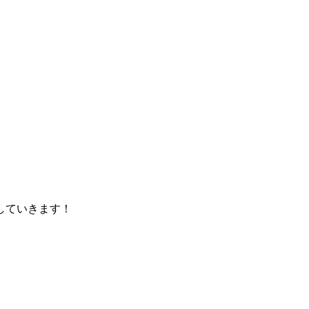
していきます！