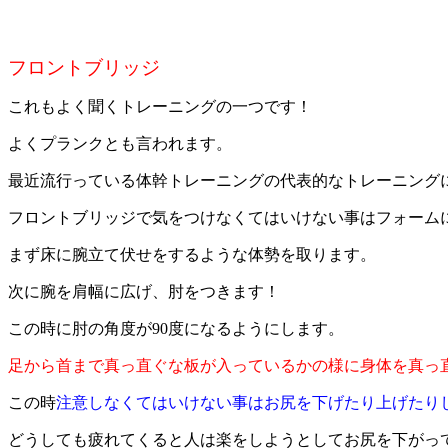
フロントブリッジ
これもよく聞くトレーニングの一つです！
よくプランクとも言われます。
最近流行っている体幹トレーニングの代表的なトレーニング
フロントブリッジで気をつけなくてはいけない事はフォーム
まず床に腕立て伏せをするような体勢を取ります。
次に腕を肩幅に広げ、肘をつきます！
この時に肘の角度が90度になるようにします。
足から首まで真っ直ぐな板が入っているかの様に身体を真っ
この時
注意しなくてはいけない事はお尻を下げたり上げたり
どうしても疲れてくると人は楽をしようとしてお尻を下がっ