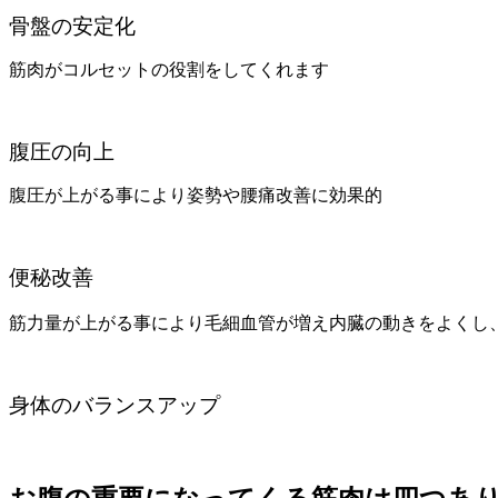
骨盤の安定化
筋肉がコルセットの役割をしてくれます
腹圧の向上
腹圧が上がる事により姿勢や腰痛改善に効果的
便秘改善
筋力量が上がる事により毛細血管が増え内臓の動きをよくし
身体のバランスアップ