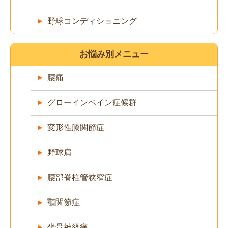
野球コンディショニング
お悩み別メニュー
腰痛
グローインペイン症候群
変形性膝関節症
野球肩
腰部脊柱管狭窄症
顎関節症
坐骨神経痛