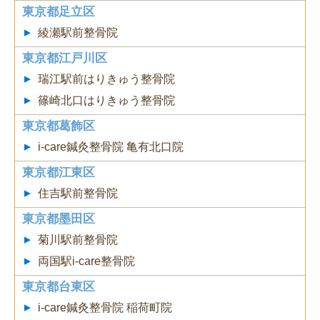
東京都足立区
綾瀬駅前整骨院
東京都江戸川区
瑞江駅前はりきゅう整骨院
篠崎北口はりきゅう整骨院
東京都葛飾区
i-care鍼灸整骨院 亀有北口院
東京都江東区
住吉駅前整骨院
東京都墨田区
菊川駅前整骨院
両国駅i-care整骨院
東京都台東区
i-care鍼灸整骨院 稲荷町院