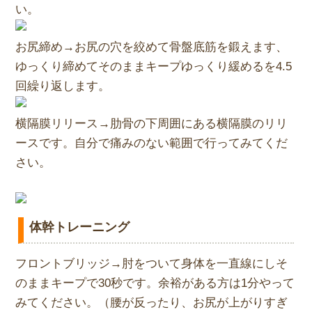
い。
お尻締め→お尻の穴を絞めて骨盤底筋を鍛えます、
ゆっくり締めてそのままキープゆっくり緩めるを4.5
回繰り返します。
横隔膜リリース→肋骨の下周囲にある横隔膜のリリ
ースです。自分で痛みのない範囲で行ってみてくだ
さい。
体幹トレーニング
フロントブリッジ→肘をついて身体を一直線にしそ
のままキープで30秒です。余裕がある方は1分やって
みてください。（腰が反ったり、お尻が上がりすぎ