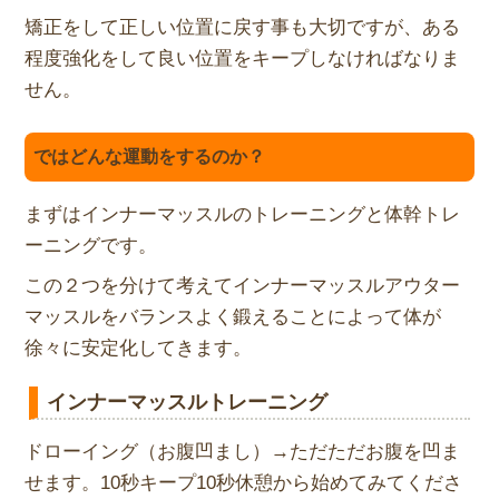
矯正をして正しい位置に戻す事も大切ですが、
ある
程度強化をして良い位置をキープしなければなりま
せん。
ではどんな運動をするのか？
まずはインナーマッスルのトレーニングと体幹トレ
ーニングです。
この２つを分けて考えてインナーマッスルアウター
マッスルをバラ
ンスよく鍛えることによって体が
徐々に安定化してきます。
インナーマッスルトレーニング
ドローイング（お腹凹まし）→ただただお腹を凹ま
せます。10秒キープ10秒休憩から始めてみてくださ