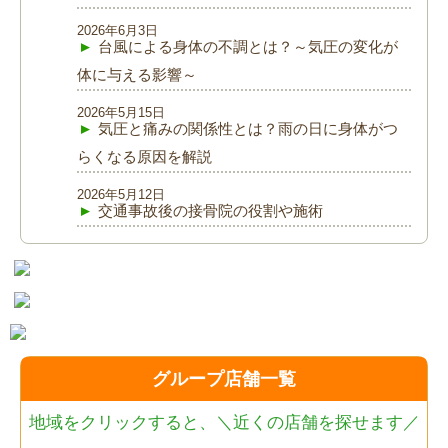
2026年6月3日
台風による身体の不調とは？～気圧の変化が
体に与える影響～
2026年5月15日
気圧と痛みの関係性とは？雨の日に身体がつ
らくなる原因を解説
2026年5月12日
交通事故後の接骨院の役割や施術
グループ店舗一覧
地域をクリックすると、
＼近くの店舗を探せます／