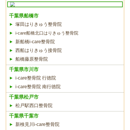
千葉県船橋市
塚田はりきゅう整骨院
i-care船橋北口はりきゅう整骨院
新船橋i-care整骨院
西船はりきゅう接骨院
船橋藤原整骨院
千葉県市川市
i-care整骨院 行徳院
i-care整骨院 南行徳院
千葉県松戸市
松戸駅西口整骨院
千葉県千葉市
新検見川i-care整骨院