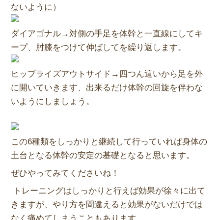
ないように）
ダイアゴナル→対側の手足を体幹と一直線にしてキ
ープ、肘膝をつけて伸ばしてを繰り返します。
ヒップライズアウトサイド→四つん這いから足を外
に開いていきます、出来るだけ体幹の回旋を伴わな
いようにしましょう。
この6種類をしっかりと継続して行っていれば身体の
土台となる体
幹の安定の基礎となると思います。
ぜひやってみてくださいね！
トレーニングはしっかりと行えば効果が徐々に出て
きますが、やり方を間違えると効果がないだけでは
なく痛めてしまうこともあります。