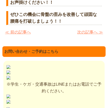
お声掛けください！
！
ぜひこの機会に骨盤の歪みを改善して頑固な
腰痛を打破しましょう
！！
≪ 前の記事へ
次の記事へ ≫
お問い合わせ・ご予約はこちら
※学生・ケガ・交通事故はLINEまたはお電話でご予
約ください。