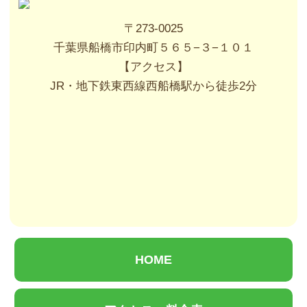
〒273-0025
千葉県船橋市印内町５６５−３−１０１
【アクセス】
JR・地下鉄東西線西船橋駅から徒歩2分
HOME