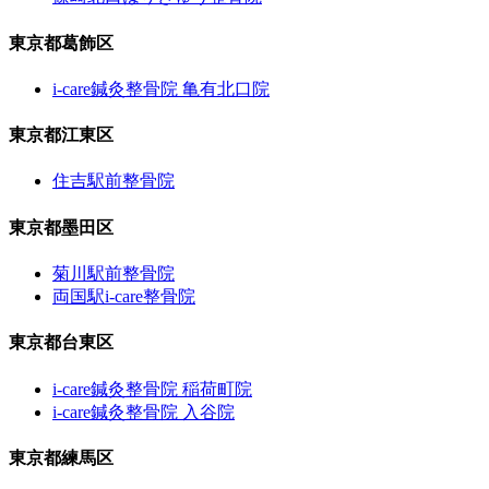
東京都葛飾区
i-care鍼灸整骨院 亀有北口院
東京都江東区
住吉駅前整骨院
東京都墨田区
菊川駅前整骨院
両国駅i-care整骨院
東京都台東区
i-care鍼灸整骨院 稲荷町院
i-care鍼灸整骨院 入谷院
東京都練馬区