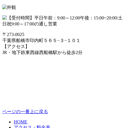
〒273-0025
千葉県船橋市印内町５６５−３−１０１
【アクセス】
JR・地下鉄東西線西船橋駅から徒歩2分
ページの一番上に戻る
HOME
アクセス・料金表