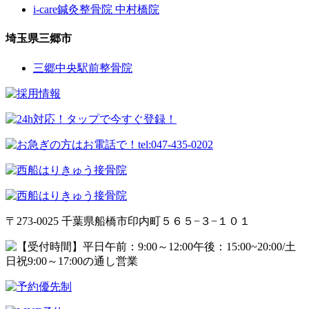
i-care鍼灸整骨院 中村橋院
埼玉県三郷市
三郷中央駅前整骨院
〒273-0025 千葉県船橋市印内町５６５−３−１０１