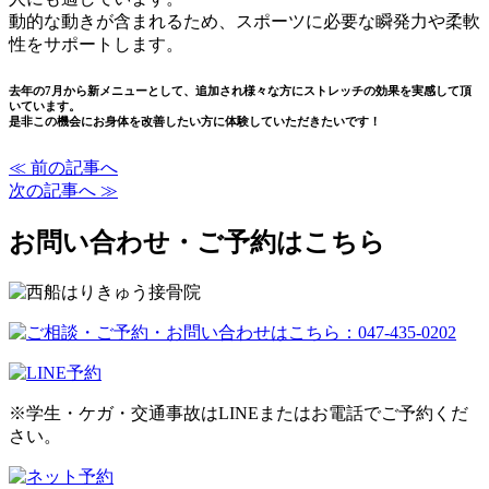
動的な動きが含まれるため、スポーツに必要な瞬発力や柔軟
性をサポートします。
去年の7月から新メニューとして、追加され様々な方にストレッチの効果を実感して頂
いています。
是非この機会にお身体を改善したい方に体験していただきたいです！
≪ 前の記事へ
次の記事へ ≫
お問い合わせ・ご予約はこちら
※学生・ケガ・交通事故はLINEまたはお電話でご予約くだ
さい。