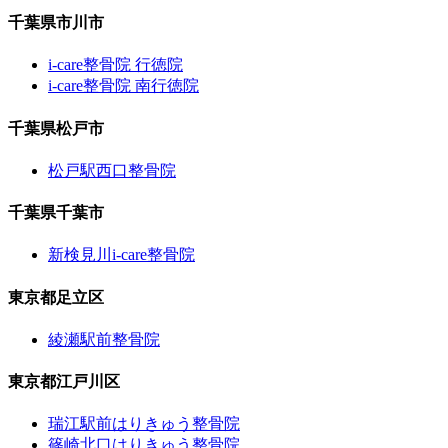
千葉県市川市
i-care整骨院 行徳院
i-care整骨院 南行徳院
千葉県松戸市
松戸駅西口整骨院
千葉県千葉市
新検見川i-care整骨院
東京都足立区
綾瀬駅前整骨院
東京都江戸川区
瑞江駅前はりきゅう整骨院
篠崎北口はりきゅう整骨院