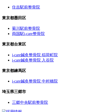
住吉駅前整骨院
東京都墨田区
菊川駅前整骨院
両国駅i-care整骨院
東京都台東区
i-care鍼灸整骨院 稲荷町院
i-care鍼灸整骨院 入谷院
東京都練馬区
i-care鍼灸整骨院 中村橋院
埼玉県三郷市
三郷中央駅前整骨院