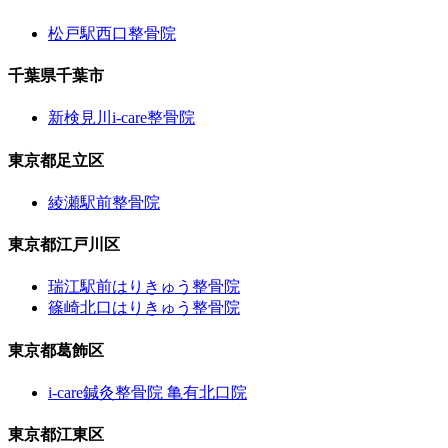
松戸駅西口整骨院
千葉県千葉市
新検見川i-care整骨院
東京都足立区
綾瀬駅前整骨院
東京都江戸川区
瑞江駅前はりきゅう整骨院
篠崎北口はりきゅう整骨院
東京都葛飾区
i-care鍼灸整骨院 亀有北口院
東京都江東区