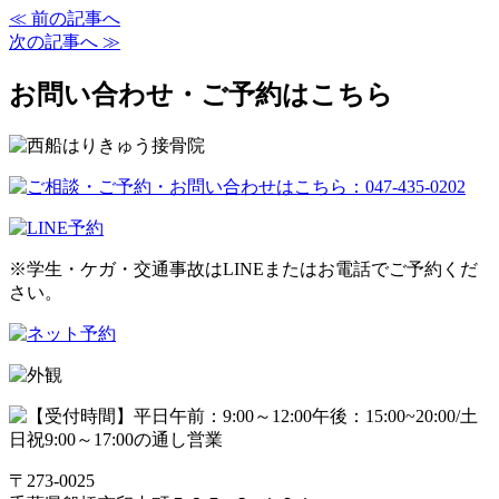
≪ 前の記事へ
次の記事へ ≫
お問い合わせ・ご予約はこちら
※学生・ケガ・交通事故はLINEまたはお電話でご予約くだ
さい。
〒273-0025