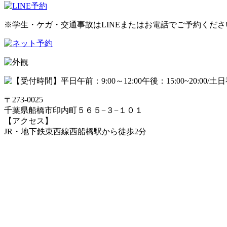
※学生・ケガ・交通事故はLINEまたはお電話でご予約くださ
〒273-0025
千葉県船橋市印内町５６５−３−１０１
【アクセス】
JR・地下鉄東西線西船橋駅から徒歩2分