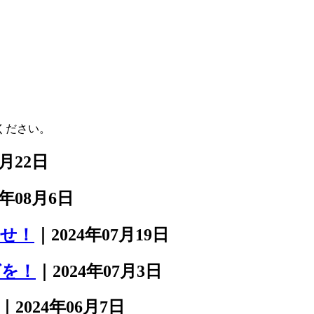
ください。
8月22日
4年08月6日
任せ！
｜2024年07月19日
グを！
｜2024年07月3日
｜2024年06月7日