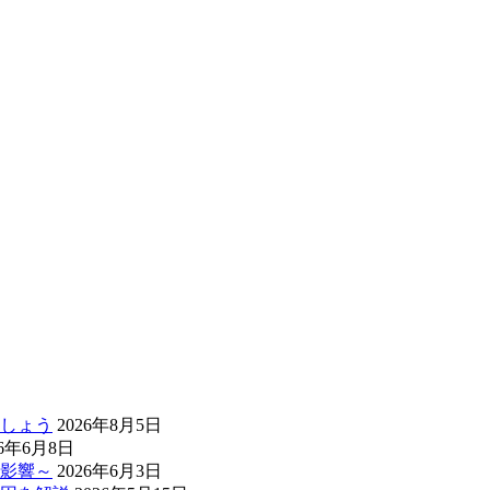
しょう
2026年8月5日
26年6月8日
影響～
2026年6月3日