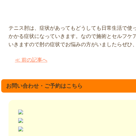
テニス肘は、症状があってもどうしても日常生活で使
かかる症状になっていきます。なので施術とセルフケ
いきますので肘の症状でお悩みの方がいましたらぜひ
≪ 前の記事へ
お問い合わせ・ご予約はこちら