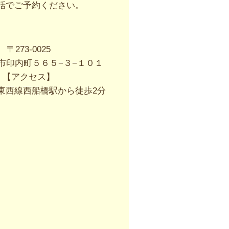
電話でご予約ください。
〒273-0025
市印内町５６５−３−１０１
【アクセス】
鉄東西線西船橋駅から徒歩2分