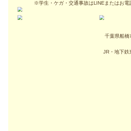
※学生・ケガ・交通事故はLINEまたはお
千葉県船橋
JR・地下